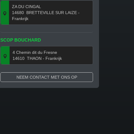
ZA DU CINGAL
14680
BRETTEVILLE SUR LAIZE
-
Frankrijk
SCOP BOUCHARD
4 Chemin dit du Fresne
14610
THAON
- Frankrijk
NEEM CONTACT MET ONS OP