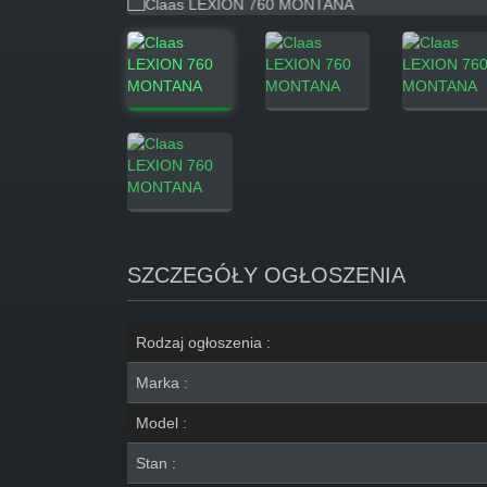
SZCZEGÓŁY OGŁOSZENIA
Rodzaj ogłoszenia :
Marka :
Model :
Stan :