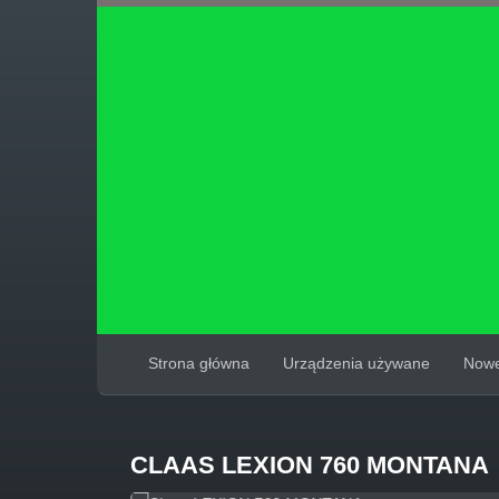
Strona główna
Urządzenia używane
Nowe
CLAAS LEXION 760 MONTANA