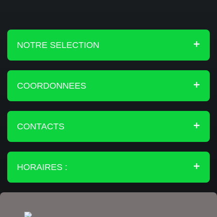
NOTRE SELECTION
COORDONNEES
CONTACTS
HORAIRES :