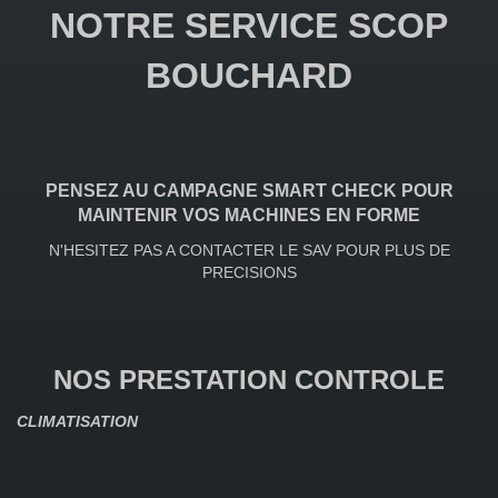
NOTRE SERVICE SCOP
BOUCHARD
PENSEZ AU CAMPAGNE SMART CHECK POUR
MAINTENIR VOS MACHINES EN FORME
N'HESITEZ PAS A CONTACTER LE SAV POUR PLUS DE
PRECISIONS
NOS PRESTATION CONTROLE
CLIMATISATION