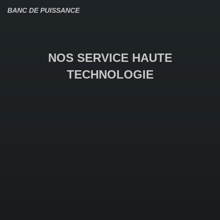
BANC DE PUISSANCE
NOS SERVICE HAUTE
TECHNOLOGIE