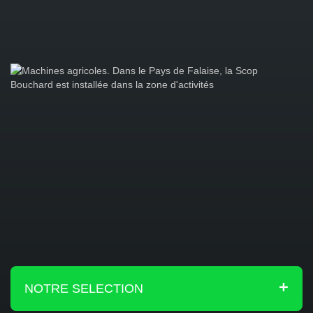
NOTRE SELECTION